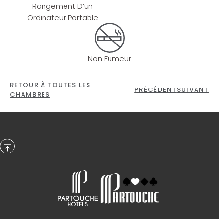
Rangement D’un
Ordinateur Portable
Non Fumeur
RETOUR À TOUTES LES
PRÉCÉDENT
SUIVANT
CHAMBRES