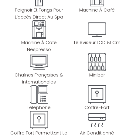
Peignoir Et Tongs Pour
Machine À Café
L’accès Direct Au Spa
Machine À Café
Téléviseur LCD 81 Cm
Nespresso
Chaînes Françaises &
Minibar
Internationales
Téléphone
Coffre-Fort
Coffre Fort Permettant Le
Air Conditionné