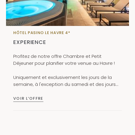
HÔTEL PASINO LE HAVRE 4*
EXPERIENCE
Profitez de notre offre Chambre et Petit
Déjeuner pour planifier votre venue au Havre !
Uniquement et exclusivement les jours de la
semaine, à l'exception du samedi et des jours
fériés
VOIR L’OFFRE